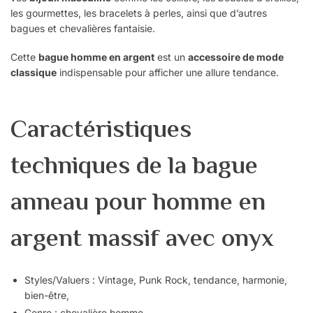
les gourmettes, les bracelets à perles, ainsi que d’autres
bagues et chevalières fantaisie.
Cette
bague homme en argent
est un
accessoire de mode
classique
indispensable pour afficher une allure tendance.
Caractéristiques
techniques de la bague
anneau pour homme en
argent massif avec onyx
Styles/Valuers : Vintage, Punk Rock, tendance, harmonie,
bien-être,
Genre : chevalière homme,