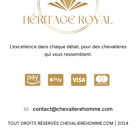
L’excellence dans chaque détail, pour des chevalières
qui vous ressemblent.
contact@chevalierehomme.com
TOUT DROITS RÉSERVÉS CHEVALIEREHOMME.COM | 2024