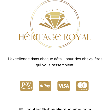
L’excellence dans chaque détail, pour des chevalières
qui vous ressemblent.
contact@chevalierehomme.com