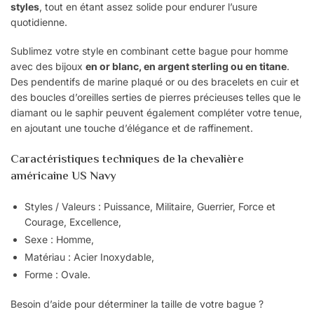
styles
, tout en étant assez solide pour endurer l’usure
quotidienne.
Sublimez votre style en combinant cette bague pour homme
avec des bijoux
en or blanc, en argent sterling ou en titane
.
Des pendentifs de marine plaqué or ou des bracelets en cuir et
des boucles d’oreilles serties de pierres précieuses telles que le
diamant ou le saphir peuvent également compléter votre tenue,
en ajoutant une touche d’élégance et de raffinement.
Caractéristiques techniques de la chevalière
américaine US Navy
Styles / Valeurs : Puissance, Militaire, Guerrier, Force et
Courage, Excellence,
Sexe : Homme,
Matériau : Acier Inoxydable,
Forme : Ovale.
Besoin d’aide pour déterminer la taille de votre bague ?