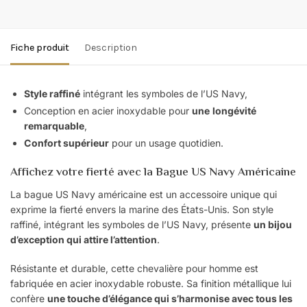
Fiche produit
Description
Style raffiné
intégrant les symboles de l’US Navy,
Conception en acier inoxydable pour
une
longévité
remarquable
,
Confort supérieur
pour un usage quotidien.
Affichez votre fierté avec la Bague US Navy Américaine
La bague US Navy américaine est un accessoire unique qui
exprime la fierté envers la marine des États-Unis. Son style
raffiné, intégrant les symboles de l’US Navy, présente
un bijou
d’exception qui attire l’attention
.
Résistante et durable, cette chevalière pour homme est
fabriquée en acier inoxydable robuste. Sa finition métallique lui
confère
une touche d’élégance qui s’harmonise avec tous les