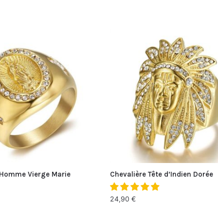
 Homme Vierge Marie
Chevalière Tête d’Indien Dorée
24,90
€