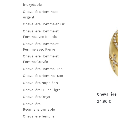
Inoxydable
Chevalière Homme en
Argent
Chevalière Homme en Or
Chevalière Homme et
Femme avec Initiale
Chevalière Homme et
Femme avec Pierre
Chevalière Homme et
Femme Gravée
Chevalière Homme Fine
Chevalière Homme Luxe
Chevalière Napoléon
Chevalière Œil de Tigre
Chevalière
Chevalière Onyx
24,90
€
Chevalière
Redimensionnable
Chevalière Templier