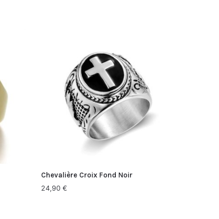
Chevalière Croix Fond Noir
24,90
€