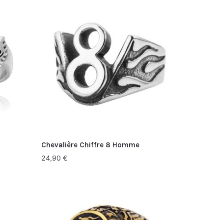
Chevalière Chiffre 8 Homme
24,90
€