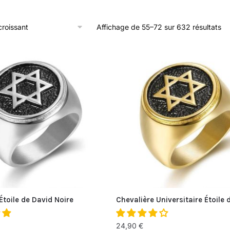
Affichage de 55–72 sur 632 résultats
Étoile de David Noire
Chevalière Universitaire Étoile 
24,90
€