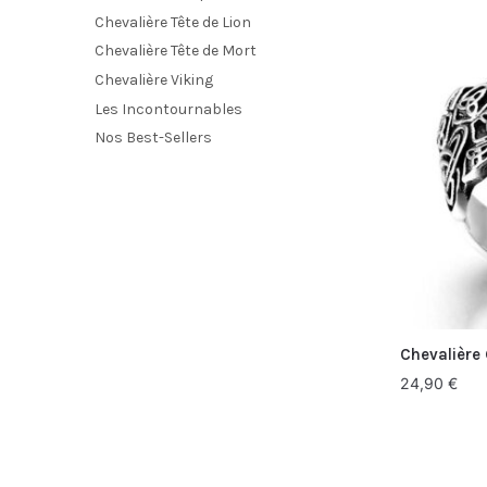
Chevalière Tête de Lion
Chevalière Tête de Mort
Chevalière Viking
Les Incontournables
Nos Best-Sellers
Chevalière 
24,90
€