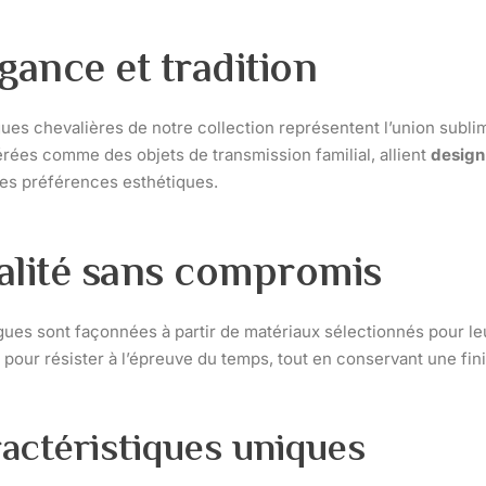
gance et tradition
ues chevalières de notre collection représentent l’union sublim
rées comme des objets de transmission familial, allient
design
les préférences esthétiques.
alité sans compromis
ues sont façonnées à partir de matériaux sélectionnés pour l
pour résister à l’épreuve du temps, tout en conservant une fin
actéristiques uniques